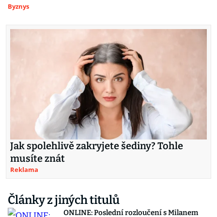
Byznys
Jak spolehlivě zakryjete šediny? Tohle
musíte znát
Reklama
Články z jiných titulů
ONLINE: Poslední rozloučení s Milanem