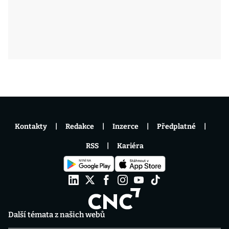
Kontakty
Redakce
Inzerce
Předplatné
RSS
Kariéra
Další témata z našich webů