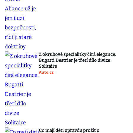
Z okruhové specialitky čirá elegance.
Bugatti Destrier je třetí dílo divize
Solitaire
Auto.cz
Co mají děti opravdu prožít o