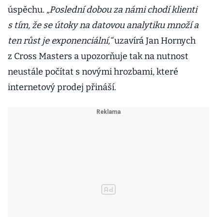
úspěchu.
„Poslední dobou za námi chodí klienti
s tím, že se útoky na datovou analytiku množí a
ten růst je exponenciální,“
uzavírá Jan Hornych
z Cross Masters a upozorňuje tak na nutnost
neustále počítat s novými hrozbami, které
internetový prodej přináší.