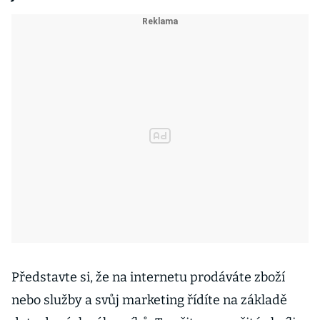
Představte si, že na internetu prodáváte zboží
nebo služby a svůj marketing řídíte na základě