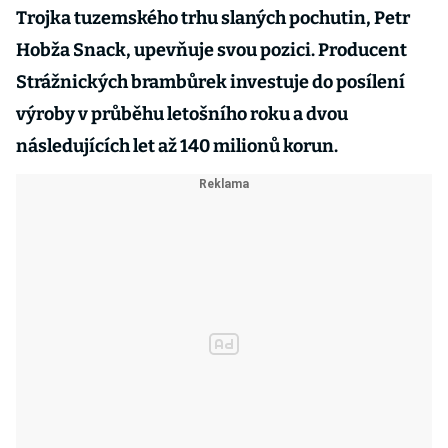
Trojka tuzemského trhu slaných pochutin, Petr
Hobža Snack, upevňuje svou pozici. Producent
Strážnických brambůrek investuje do posílení
výroby v průběhu letošního roku a dvou
následujících let až 140 milionů korun.