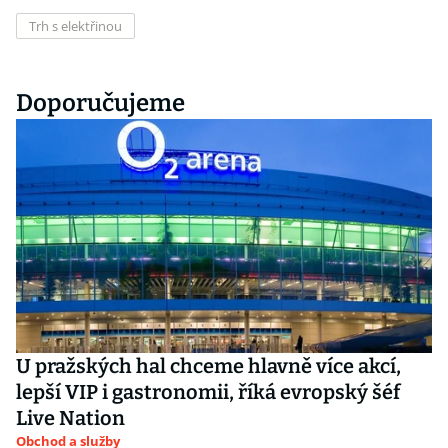
Trh s elektřinou
Doporučujeme
U pražských hal chceme hlavně více akcí,
lepší VIP i gastronomii, říká evropský šéf
Live Nation
Obchod a služby