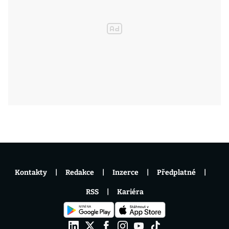
Kontakty
Redakce
Inzerce
Předplatné
RSS
Kariéra