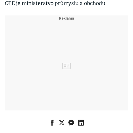
OTE je ministerstvo průmyslu a obchodu.