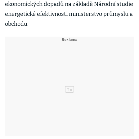
ekonomických dopadů na základě Národní studie
energetické efektivnosti ministerstvo průmyslu a
obchodu.