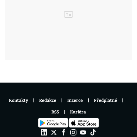
Kontakty
Redakce
Inzerce
Předplatné
RSS
Kariéra