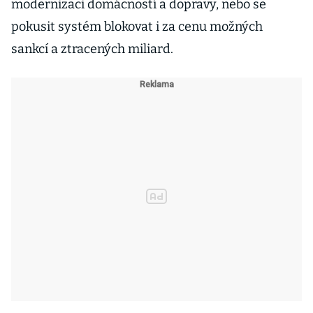
modernizaci domácností a dopravy, nebo se
pokusit systém blokovat i za cenu možných
sankcí a ztracených miliard.