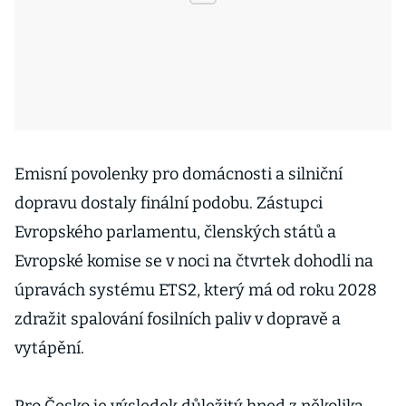
Emisní povolenky pro domácnosti a silniční
dopravu dostaly finální podobu. Zástupci
Evropského parlamentu, členských států a
Evropské komise se v noci na čtvrtek dohodli na
úpravách systému ETS2, který má od roku 2028
zdražit spalování fosilních paliv v dopravě a
vytápění.