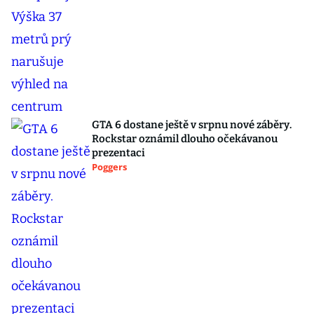
GTA 6 dostane ještě v srpnu nové záběry.
Rockstar oznámil dlouho očekávanou
prezentaci
Poggers