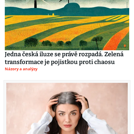
Jedna česká iluze se právě rozpadá. Zelená
transformace je pojistkou proti chaosu
Názory a analýzy