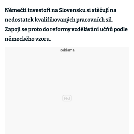
Němečtí investoři na Slovensku si stěžují na
nedostatek kvalifikovaných pracovních sil.
Zapojí se proto do reformy vzdělávání učňů podle
německého vzoru.