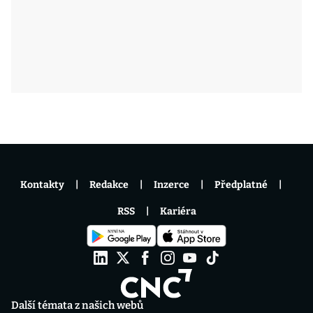
Kontakty
Redakce
Inzerce
Předplatné
RSS
Kariéra
Další témata z našich webů