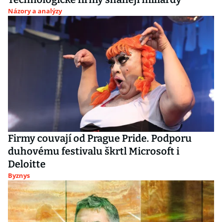
Názory a analýzy
Firmy couvají od Prague Pride. Podporu
duhovému festivalu škrtl Microsoft i
Deloitte
Byznys