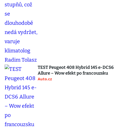
TEST Peugeot 408 Hybrid 145 e-DCS6
Allure – Wow efekt po francouzsku
Auto.cz