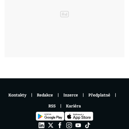
Kontakty
Redakce
Inzerce
Předplatné
RSS
Kariéra