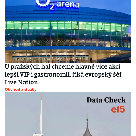
U pražských hal chceme hlavně více akcí,
lepší VIP i gastronomii, říká evropský šéf
Live Nation
Obchod a služby