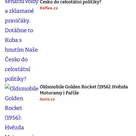
Česko do celostátní politiky?
Reflex.cz
Oldsmobile Golden Rocket (1956): Hvězda
Motoramy i Paříže
Auto.cz