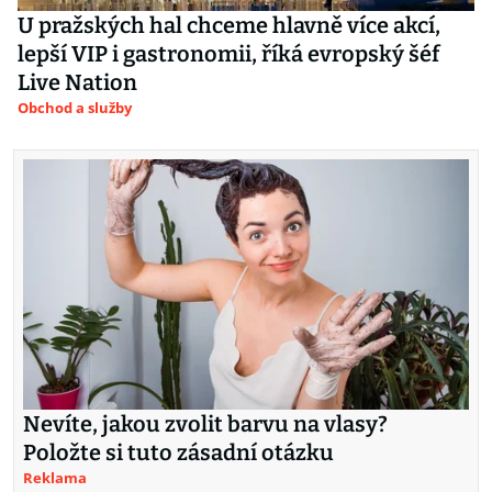
U pražských hal chceme hlavně více akcí,
lepší VIP i gastronomii, říká evropský šéf
Live Nation
Obchod a služby
Nevíte, jakou zvolit barvu na vlasy?
Položte si tuto zásadní otázku
Reklama