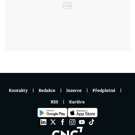
Kontakty
Redakce
Inzerce
Předplatné
RSS
Kariéra