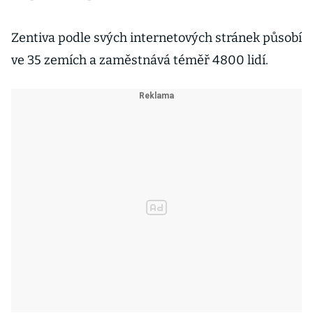
Zentiva podle svých internetových stránek působí
ve 35 zemích a zaměstnává téměř 4800 lidí.