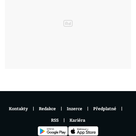
Kontakty
Redakce
Inzerce
Předplatné
RSS
Kariéra