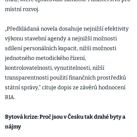
místní rozvoj.
„Předkládaná novela dosahuje nejnižší efektivity
výkonu stavební agendy a nejnižší možnosti
sdílení personálních kapacit, nižší možnosti
jednotného metodického řízení,
kontrolovatelnosti, vynutitelnosti, nižší
transparentnosti použití finančních prostředků
státní správy,“ cituje dopis ze závěrů hodnocení
RIA.
Bytová krize: Proč jsou v Česku tak drahé byty a
nájmy