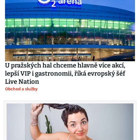
U pražských hal chceme hlavně více akcí,
lepší VIP i gastronomii, říká evropský šéf
Live Nation
Obchod a služby