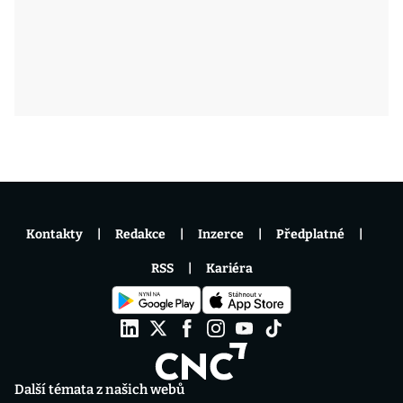
Kontakty
Redakce
Inzerce
Předplatné
RSS
Kariéra
Další témata z našich webů