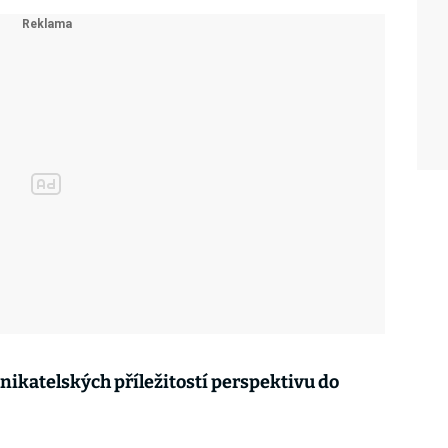
dnikatelských příležitostí perspektivu do