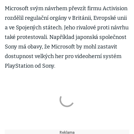
Microsoft svým návrhem převzít firmu Activision
rozdělil regulační orgány v Británii, Evropské unii
a ve Spojených státech. Jeho rivalové proti návrhu
také protestovali. Například japonská společnost
Sony má obavy, že Microsoft by mohl zastavit
dostupnost velkých her pro videoherní systém
PlayStation od Sony.