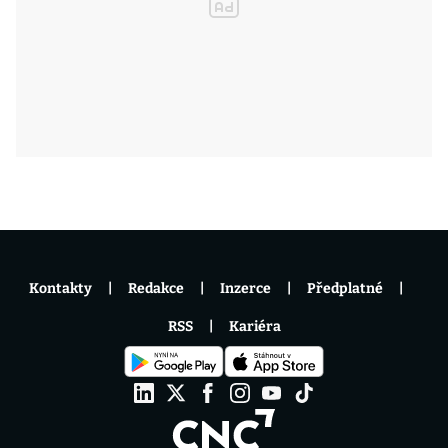
Kontakty
Redakce
Inzerce
Předplatné
RSS
Kariéra