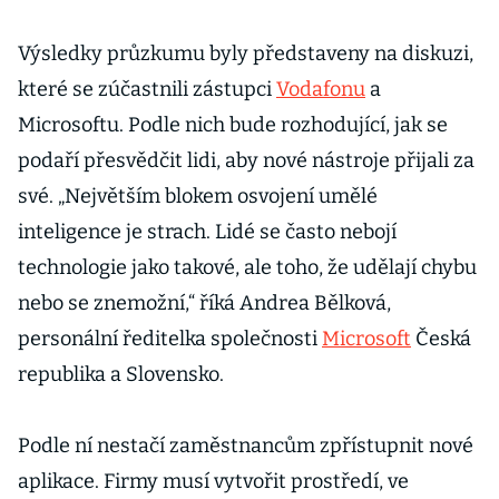
Výsledky průzkumu byly představeny na diskuzi,
které se zúčastnili zástupci
Vodafonu
a
Microsoftu. Podle nich bude rozhodující, jak se
podaří přesvědčit lidi, aby nové nástroje přijali za
své. „Největším blokem osvojení umělé
inteligence je strach. Lidé se často nebojí
technologie jako takové, ale toho, že udělají chybu
nebo se znemožní,“ říká Andrea Bělková,
personální ředitelka společnosti
Microsoft
Česká
republika a Slovensko.
Podle ní nestačí zaměstnancům zpřístupnit nové
aplikace. Firmy musí vytvořit prostředí, ve