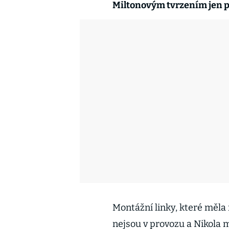
Miltonovým tvrzením jen p
Montážní linky, které měla
nejsou v provozu a Nikola 