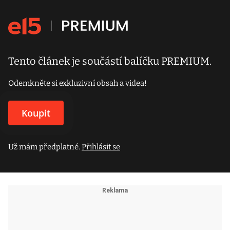
Tento článek je součástí balíčku PREMIUM.
Odemkněte si exkluzivní obsah a videa!
Koupit
Už mám předplatné.
Přihlásit se