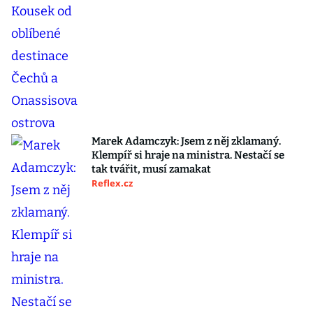
Marek Adamczyk: Jsem z něj zklamaný.
Klempíř si hraje na ministra. Nestačí se
tak tvářit, musí zamakat
Reflex.cz