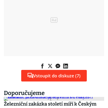
Vstoupit do diskuze (7)
Doporučujeme
Železniční zakázka století míří k Českým