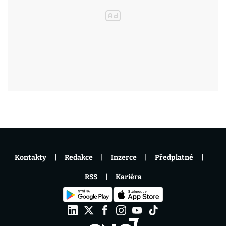
Kontakty
Redakce
Inzerce
Předplatné
RSS
Kariéra