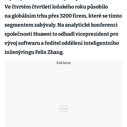
Ve čtvrtém čtvrtletí loňského roku působilo
na globálním trhu přes 3200 firem, které se tímto
segmentem zabývaly. Na analytické konferenci
společnosti Huawei to odhadl viceprezident pro
vývoj softwaru a ředitel oddělení inteligentního
inženýringu Felix Zhang.