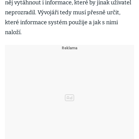
něj vytáhnout i informace, které by jinak uživatel
neprozradil. Vývojáři tedy musí přesně určit,
které informace systém použije a jak s nimi
naloží.