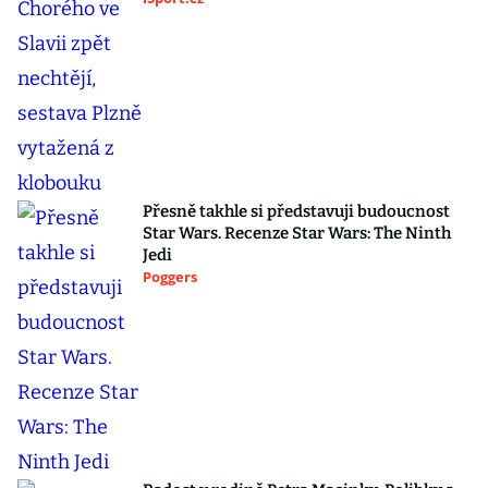
Přesně takhle si představuji budoucnost
Star Wars. Recenze Star Wars: The Ninth
Jedi
Poggers