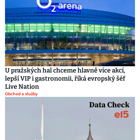
U pražských hal chceme hlavně více akcí,
lepší VIP i gastronomii, říká evropský šéf
Live Nation
Obchod a služby