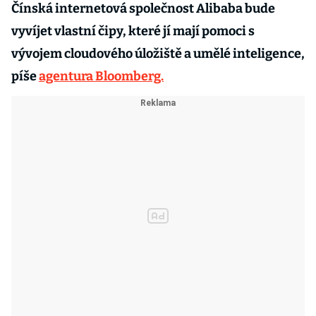
Čínská internetová společnost Alibaba bude
vyvíjet vlastní čipy, které jí mají pomoci s
vývojem cloudového úložiště a umělé inteligence,
píše
agentura Bloomberg.