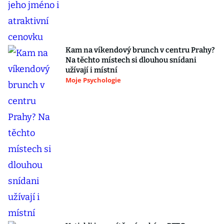
Kam na víkendový brunch v centru Prahy?
Na těchto místech si dlouhou snídani
užívají i místní
Moje Psychologie