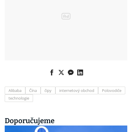
Alibaba
Čína
čipy
internetový obchod
Polovodiče
technologie
Doporučujeme