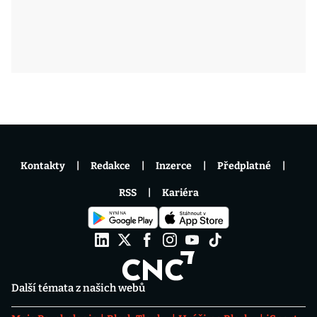
Kontakty
Redakce
Inzerce
Předplatné
RSS
Kariéra
Další témata z našich webů