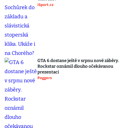
iSport.cz
GTA 6 dostane ještě v srpnu nové záběry.
Rockstar oznámil dlouho očekávanou
prezentaci
Poggers