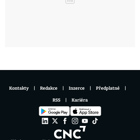
Kontakty
Redakce
Inzerce
Předplatné
RSS
Kariéra