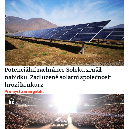
Potenciální zachránce Soleku zrušil
nabídku. Zadlužené solární společnosti
hrozí konkurz
Průmysl a energetika