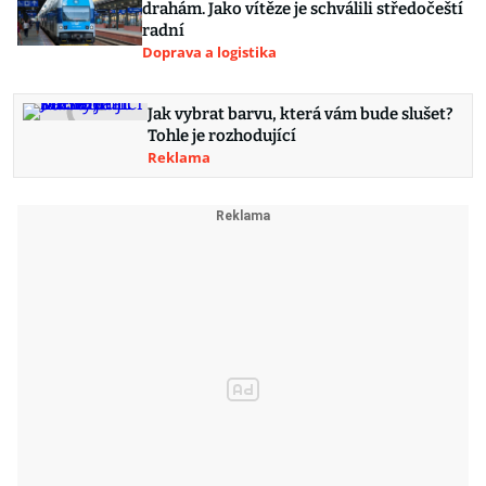
drahám. Jako vítěze je schválili středočeští
radní
Doprava a logistika
Jak vybrat barvu, která vám bude slušet?
Tohle je rozhodující
Reklama