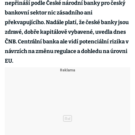
nepřináší podle České národní banky pro český
bankovní sektor nic zásadního ani
překvapujícího. Nadále platí, že české banky jsou
zdravé, dobře kapitálově vybavené, uvedla dnes
ČNB. Centrální banka ale vidí potenciální rizika v
návrzích na změnu regulace a dohledu na úrovni
EU.