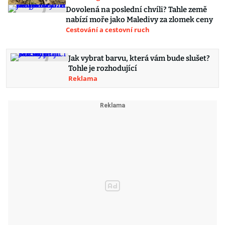
Dovolená na poslední chvíli? Tahle země
nabízí moře jako Maledivy za zlomek ceny
Cestování a cestovní ruch
Jak vybrat barvu, která vám bude slušet?
Tohle je rozhodující
Reklama