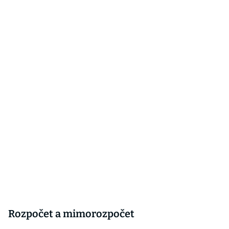
Rozpočet a mimorozpočet