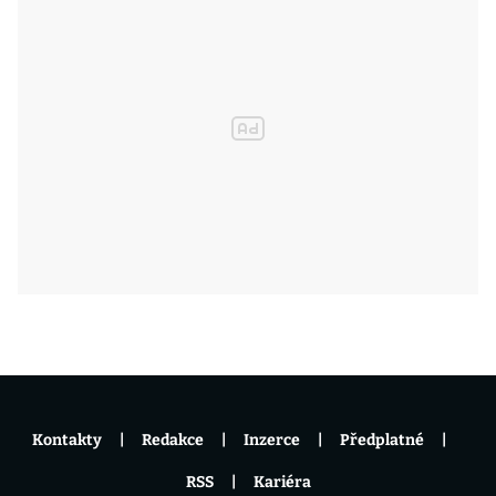
Kontakty
Redakce
Inzerce
Předplatné
RSS
Kariéra