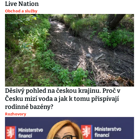
Live Nation
Obchod a služby
Děsivý pohled na českou krajinu. Proč v
Česku mizí voda a jak k tomu přispívají
rodinné bazény?
Rozhovory