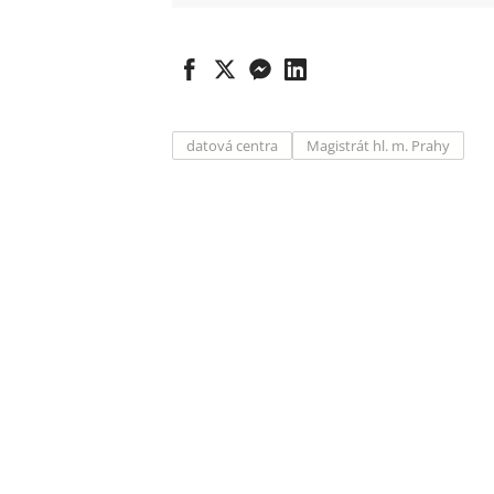
datová centra
Magistrát hl. m. Prahy