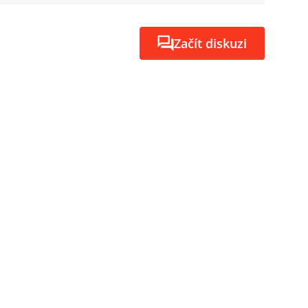
Začít diskuzi