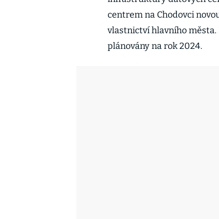
centrem na Chodovci novou 
vlastnictví hlavního města.
plánovány na rok 2024.