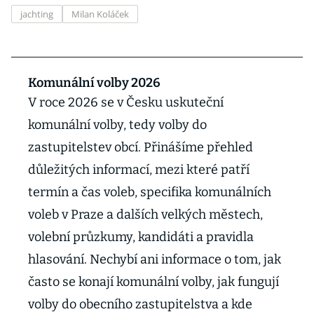
jachting
Milan Koláček
Komunální volby 2026
V roce 2026 se v Česku uskuteční
komunální volby, tedy volby do
zastupitelstev obcí. Přinášíme přehled
důležitých informací, mezi které patří
termín a čas voleb, specifika komunálních
voleb v Praze a dalších velkých městech,
volební průzkumy, kandidáti a pravidla
hlasování. Nechybí ani informace o tom, jak
často se konají komunální volby, jak fungují
volby do obecního zastupitelstva a kde