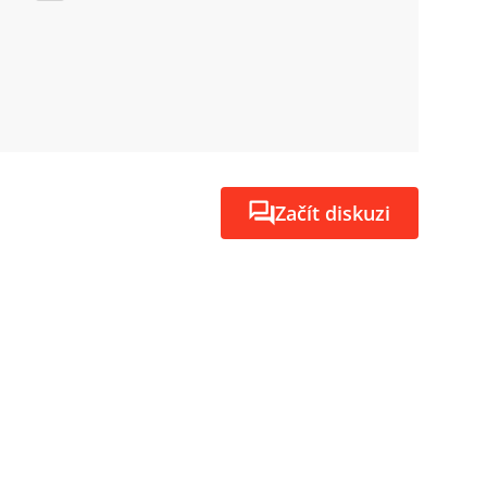
Začít diskuzi