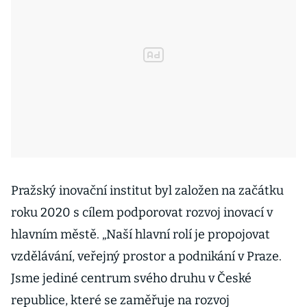
Pražský inovační institut byl založen na začátku
roku 2020 s cílem podporovat rozvoj inovací v
hlavním městě. „Naší hlavní rolí je propojovat
vzdělávání, veřejný prostor a podnikání v Praze.
Jsme jediné centrum svého druhu v České
republice, které se zaměřuje na rozvoj