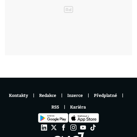
Kontakty
Redakce
Inzerce
Předplatné
RSS
Kariéra