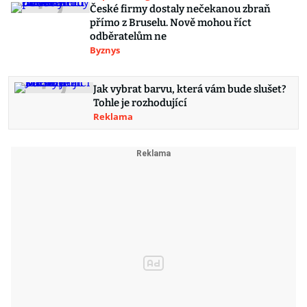
České firmy dostaly nečekanou zbraň
přímo z Bruselu. Nově mohou říct
odběratelům ne
Byznys
Jak vybrat barvu, která vám bude slušet?
Tohle je rozhodující
Reklama