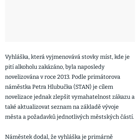
Vyhláška, která vyjmenovává stovky míst, kde je
pití alkoholu zakázáno, byla naposledy
novelizována v roce 2013. Podle primátorova
náměstka Petra Hlubučka (STAN) je cílem
novelizace jednak zlepšit vymahatelnost zákazu a
také aktualizovat seznam na základě vývoje
města a požadavků jednotlivých městských částí.
Náměstek dodal, že vyhláška je primárně