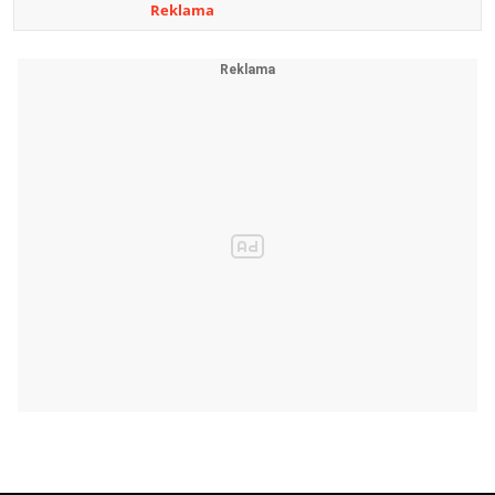
Reklama