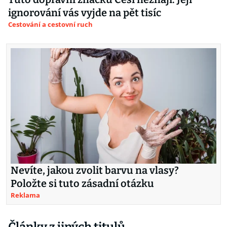
ignorování vás vyjde na pět tisíc
Cestování a cestovní ruch
Nevíte, jakou zvolit barvu na vlasy?
Položte si tuto zásadní otázku
Reklama