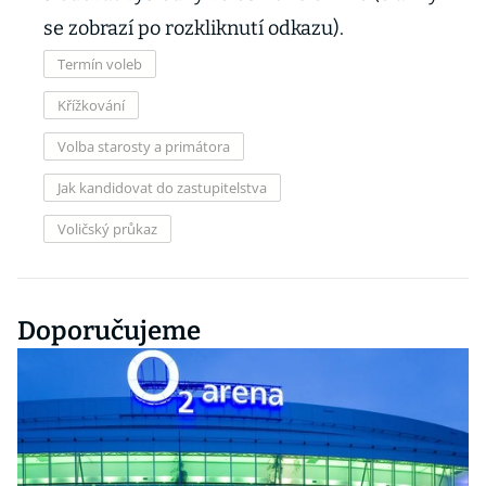
se zobrazí po rozkliknutí odkazu).
Termín voleb
Křížkování
Volba starosty a primátora
Jak kandidovat do zastupitelstva
Voličský průkaz
Doporučujeme