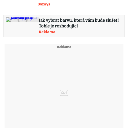
Byznys
Jak vybrat barvu, která vám bude slušet?
Tohle je rozhodující
Reklama