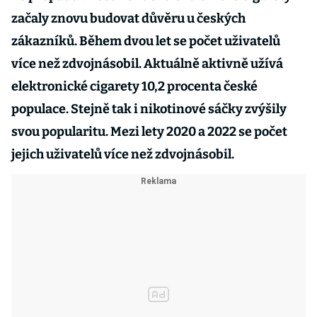
začaly znovu budovat důvěru u českých
zákazníků. Během dvou let se počet uživatelů
více než zdvojnásobil. Aktuálně aktivně užívá
elektronické cigarety 10,2 procenta české
populace. Stejně tak i nikotinové sáčky zvýšily
svou popularitu. Mezi lety 2020 a 2022 se počet
jejich uživatelů více než zdvojnásobil.