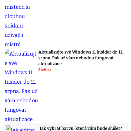
Aktualizujte své Windows 11 Insider do 11.
srpna. Pak už vám nebudou fungovat
aktualizace
Živě.cz
Jak vybrat barvu, která vám bude slušet?