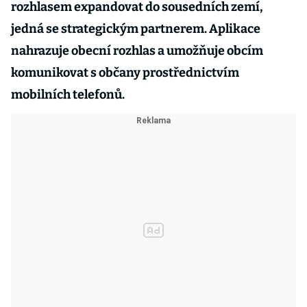
rozhlasem expandovat do sousedních zemí,
jedná se strategickým partnerem. Aplikace
nahrazuje obecní rozhlas a umožňuje obcím
komunikovat s občany prostřednictvím
mobilních telefonů.