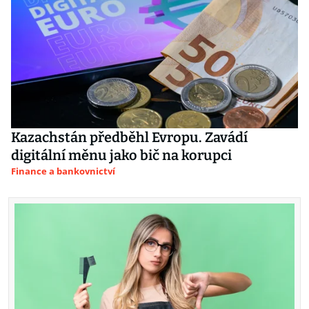
Kazachstán předběhl Evropu. Zavádí
digitální měnu jako bič na korupci
Finance a bankovnictví