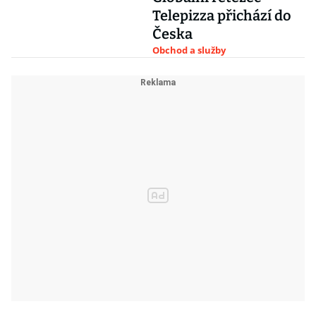
Telepizza přichází do
Česka
Obchod a služby