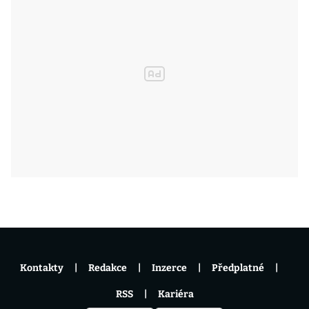
Kontakty
Redakce
Inzerce
Předplatné
RSS
Kariéra