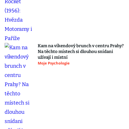
Kam na víkendový brunch v centru Prahy?
Na těchto místech si dlouhou snídani
užívají i místní
Moje Psychologie