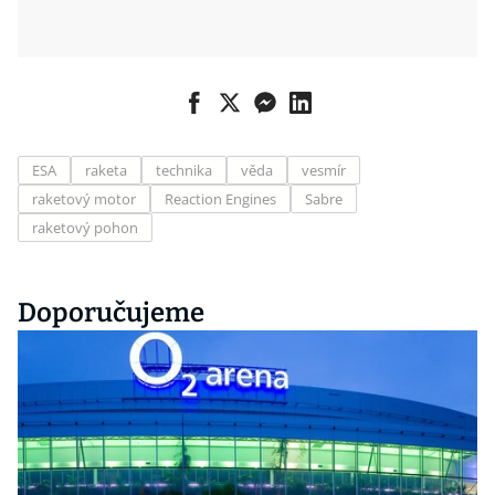
ESA
raketa
technika
věda
vesmír
raketový motor
Reaction Engines
Sabre
raketový pohon
Doporučujeme