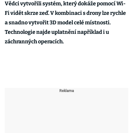
Vědci vytvořili systém, který dokáže pomocí Wi-
Fi vidět skrze zeď. V kombinaci s drony lze rychle
a snadno vytvořit 3D model celé místnosti.
Technologie najde uplatnění například i u
záchranných operacích.