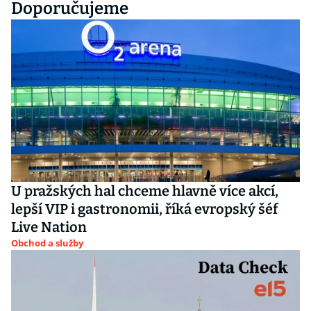
Doporučujeme
U pražských hal chceme hlavně více akcí,
lepší VIP i gastronomii, říká evropský šéf
Live Nation
Obchod a služby