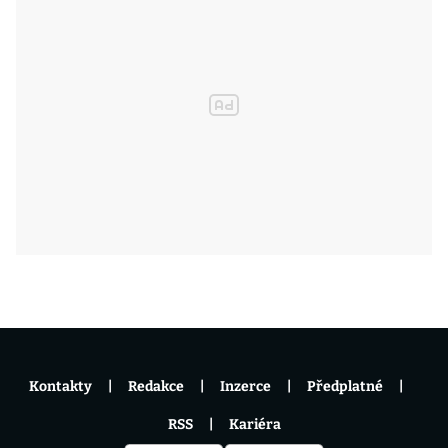
Kontakty
Redakce
Inzerce
Předplatné
RSS
Kariéra