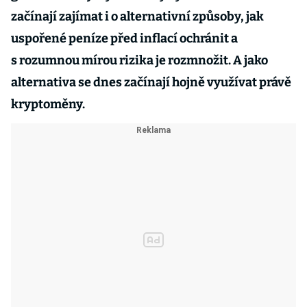
začínají zajímat i o alternativní způsoby, jak
uspořené peníze před inflací ochránit a
s rozumnou mírou rizika je rozmnožit. A jako
alternativa se dnes začínají hojně využívat právě
kryptoměny.