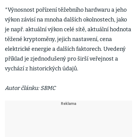
*Výnosnost pořízení těžebního hardwaru a jeho
výkon závisí na mnoha dalších okolnostech, jako
je např. aktuální výkon celé sítě, aktuální hodnota
těžené kryptoměny, jejich nastavení, cena
elektrické energie a dalších faktorech. Uvedený
příklad je zjednodušený pro širší veřejnost a
vychází z historických údajů.
Autor článku: SBMC