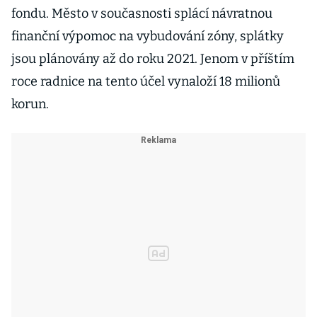
fondu. Město v současnosti splácí návratnou
finanční výpomoc na vybudování zóny, splátky
jsou plánovány až do roku 2021. Jenom v příštím
roce radnice na tento účel vynaloží 18 milionů
korun.