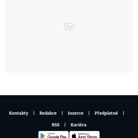
Kontakty
Redakce
Inzerce
Předplatné
RSS
Kariéra