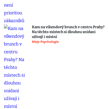
Kam na víkendový brunch v centru Prahy?
Na těchto místech si dlouhou snídani
užívají i místní
Moje Psychologie