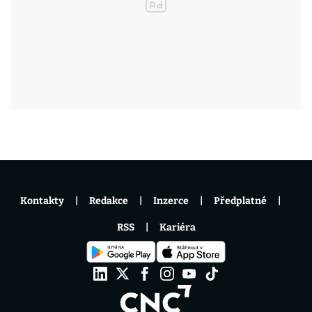
Kontakty
Redakce
Inzerce
Předplatné
RSS
Kariéra