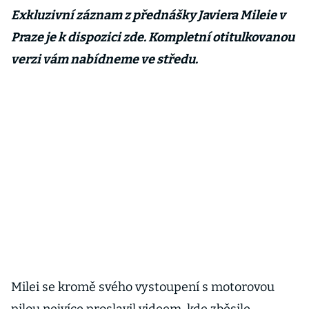
Exkluzivní záznam z přednášky Javiera Mileie v
Praze je k dispozici zde. Kompletní otitulkovanou
verzi vám nabídneme ve středu.
Milei se kromě svého vystoupení s motorovou