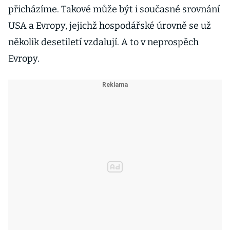
přicházíme. Takové může být i současné srovnání
USA a Evropy, jejichž hospodářské úrovně se už
několik desetiletí vzdalují. A to v neprospěch
Evropy.