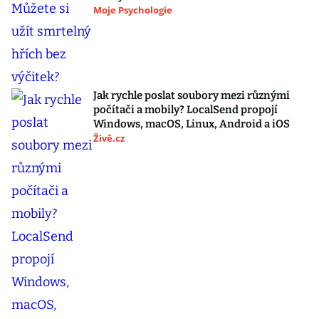
Moje Psychologie
Jak rychle poslat soubory mezi různými
počítači a mobily? LocalSend propojí
Windows, macOS, Linux, Android a iOS
Živě.cz