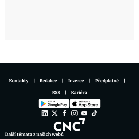
Kontakty
Redakce
Inzerce
Předplatné
RSS
Kariéra
Další témata z našich webů