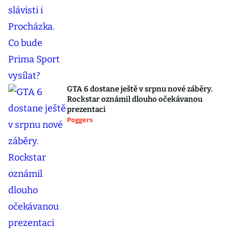
GTA 6 dostane ještě v srpnu nové záběry.
Rockstar oznámil dlouho očekávanou
prezentaci
Poggers