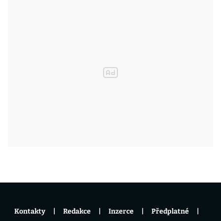
Kontakty
Redakce
Inzerce
Předplatné