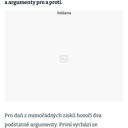
a argumenty pro a proti.
Pro daň z mimořádných zisků hovoří dva
podstatné argumenty. První vychází ze