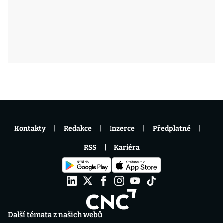
Kontakty
Redakce
Inzerce
Předplatné
RSS
Kariéra
Další témata z našich webů