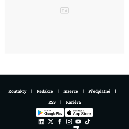
Kontakty
Redakce
Inzerce
Předplatné
RSS
Kariéra