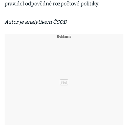
pravidel odpovědné rozpočtové politiky.
Autor je analytikem ČSOB